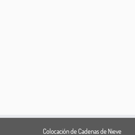
Colocación de Cadenas de Nieve