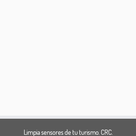
Limpia sensores de tu turismo. CRC.