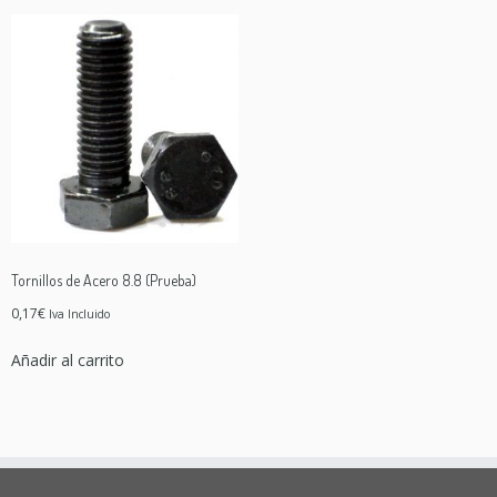
Tornillos de Acero 8.8 (Prueba)
0,17
€
Iva Incluido
Añadir al carrito