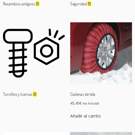
Recambios antiguos
(1)
Seguridad
(1)
Tornillos y tuercas
(1)
Cadenas de tela
45,45
€
Iva Incluido
Añadir al carrito