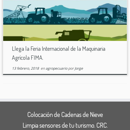
Llega la Feria Internacional de la Maquinaria
Agrícola FIMA.
13 febrero, 2018
en
agropecuario
por
Jorge
Colocación de Cadenas de Nieve
Limpia sensores de tu turismo. CRC.